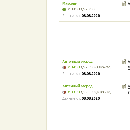
Максавит
А
с 08:00
до 20:00
+
Данные от:
08.08.2026
Аптечный огород
А
с 09:00
до 21:00
(закрыто)
п
+
Данные от:
08.08.2026
Аптечный огород
А
с 09:00
до 21:00
(закрыто)
у
+
Данные от:
08.08.2026