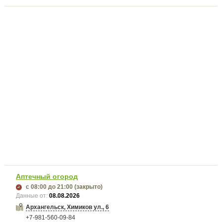
Аптечный огород
с 08:00
до 21:00
(закрыто)
Данные от:
08.08.2026
Архангельск, Химиков ул., 6
+7-981-560-09-84