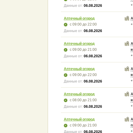
+
Данные от:
06.08.2026
Аптечный огород
А
с 09:00
до 22:00
+
Данные от:
06.08.2026
Аптечный огород
А
с 09:00
до 21:00
к
+
Данные от:
06.08.2026
Аптечный огород
А
с 09:00
до 22:00
к
+
Данные от:
06.08.2026
Аптечный огород
А
с 08:00
до 21:00
к
+
Данные от:
06.08.2026
Аптечный огород
А
с 09:00
до 21:00
п
+
Данные от:
06.08.2026