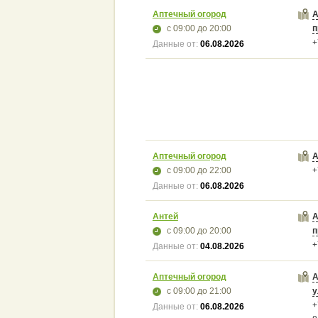
Аптечный огород
А
с 09:00
до 20:00
п
+
Данные от:
06.08.2026
Аптечный огород
А
с 09:00
до 22:00
+
Данные от:
06.08.2026
Антей
А
с 09:00
до 20:00
п
+
Данные от:
04.08.2026
Аптечный огород
А
с 09:00
до 21:00
у
+
Данные от:
06.08.2026