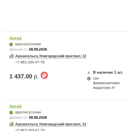
Антей
круглосуточно
Данные от:
08.08.2026
Архангельск, Новгородский проспект, 32
+7-963-200-47-79
В наличии
1
шт.
1 437.00
р.
сан
фармасьютикал
индастриз лт
Антей
круглосуточно
Данные от:
08.08.2026
Архангельск, Новгородский проспект, 32
+7-963-200-47-79