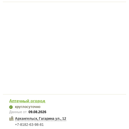
Аптечный огород
круглосуточно
Данные от:
09.08.2026
Архангельск, Гагарина ул., 12
+7-8182-63-98-81