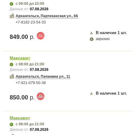
с 09:00
до 22:00
Данные от:
07.08.2026
Архангельск, Партизанская ул., 66
+7-8182-23-54-33
В наличии
1
шт.
849.00
р.
акрихин
Максавит
с 08:00
до 21:00
Данные от:
07.08.2026
Архангельск, Папанина ул., 11
+7-921-079-50-38
В наличии
1
шт.
850.00
р.
Максавит
с 08:00
до 21:00
Данные от:
07.08.2026