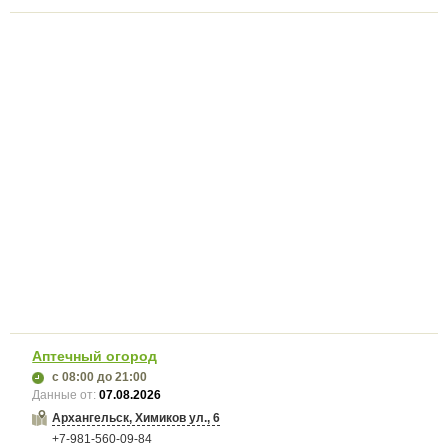
Аптечный огород
с 08:00
до 21:00
Данные от:
07.08.2026
Архангельск, Химиков ул., 6
+7-981-560-09-84