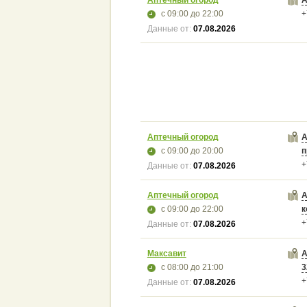
с 09:00
до 22:00
+
Данные от:
07.08.2026
Аптечный огород
А
с 09:00
до 20:00
п
+
Данные от:
07.08.2026
Аптечный огород
А
с 09:00
до 22:00
к
+
Данные от:
07.08.2026
Максавит
А
с 08:00
до 21:00
3
+
Данные от:
07.08.2026