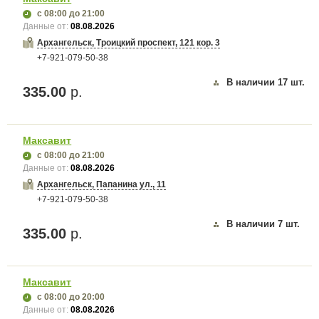
с 08:00
до 21:00
Данные от:
08.08.2026
Архангельск, Троицкий проспект, 121 кор. 3
+7-921-079-50-38
В наличии
17
шт.
335.00
р.
Максавит
с 08:00
до 21:00
Данные от:
08.08.2026
Архангельск, Папанина ул., 11
+7-921-079-50-38
В наличии
7
шт.
335.00
р.
Максавит
с 08:00
до 20:00
Данные от:
08.08.2026