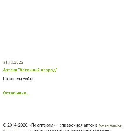
31.10.2022
Аптеки "Аптечный огород"
На нашем сайте!
Остальные...
© 2014-2026, «По аптекам» – справочная аптек в
,
Архангельске