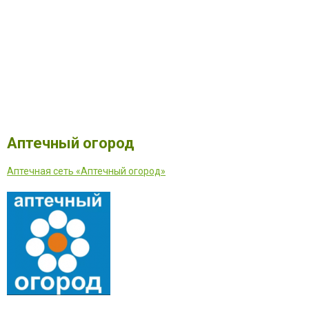
Аптечный огород
Аптечная сеть «Аптечный огород»