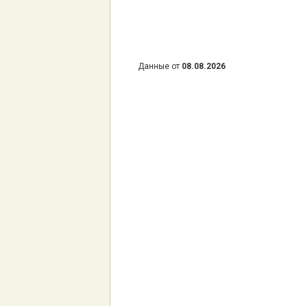
Данные от
08.08.2026