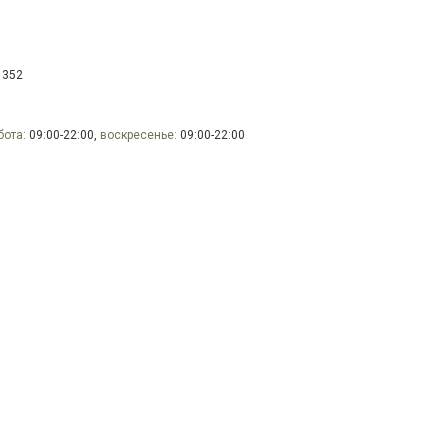
 352
бота:
09:00-22:00,
воскресенье:
09:00-22:00