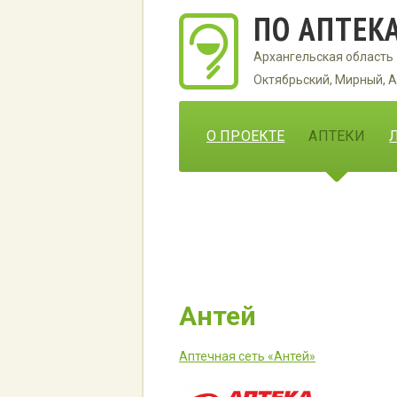
ПО АПТЕК
Архангельская область
Октябрьский, Мирный, А
О ПРОЕКТЕ
АПТЕКИ
Антей
Аптечная сеть «Антей»