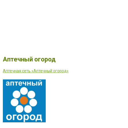
Аптечный огород
Аптечная сеть «Аптечный огород»