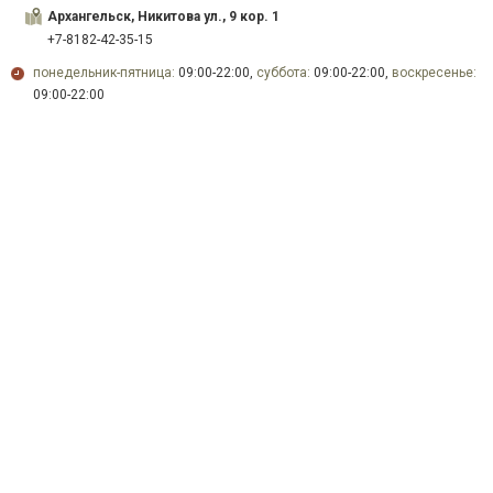
Архангельск, Никитова ул., 9 кор. 1
+7-8182-42-35-15
понедельник-пятница:
09:00-22:00,
суббота:
09:00-22:00,
воскресенье:
09:00-22:00