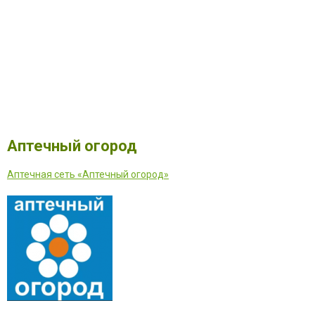
Аптечный огород
Аптечная сеть «Аптечный огород»