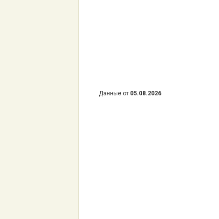
Данные от
05.08.2026