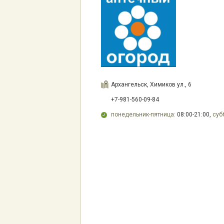
Архангельск, Химиков ул., 6
+7-981-560-09-84
понедельник-пятница:
08:00-21:00,
суб