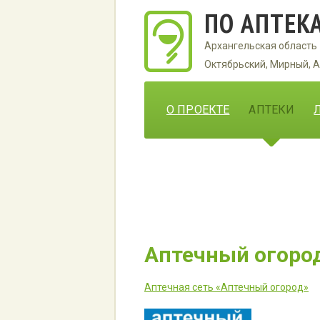
ПО АПТЕК
Архангельская область
Октябрьский, Мирный, А
О ПРОЕКТЕ
АПТЕКИ
Аптечный огоро
Аптечная сеть «Аптечный огород»