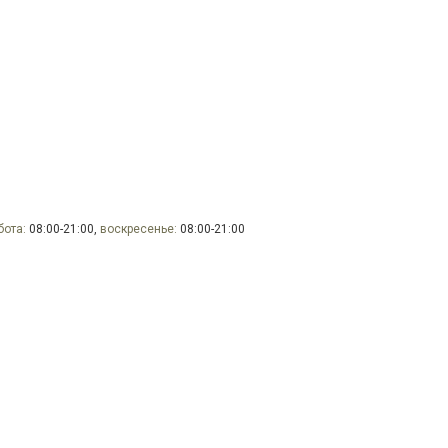
бота:
08:00-21:00,
воскресенье:
08:00-21:00