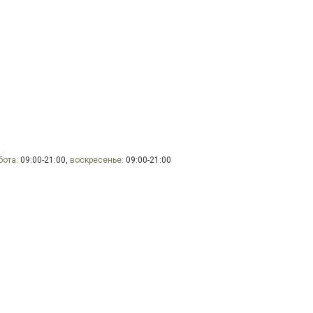
бота:
09:00-21:00,
воскресенье:
09:00-21:00