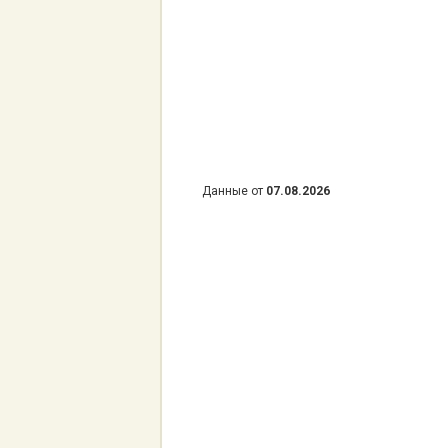
Данные от
07.08.2026