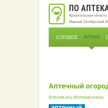
ПО АПТЕК
Архангельская область
Мирный, Октябрьский, А
О ПРОЕКТЕ
АПТЕКИ
Аптечный огоро
Аптечная сеть «Аптечный огород»