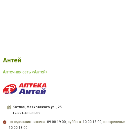
Антей
Аптечная сеть «Антей»
Котлас, Маяковского ул., 25
+7-921-483-60-52
понедельник-пятница:
09:00-19:00,
суббота:
10:00-18:00,
воскресенье:
10:00-18:00