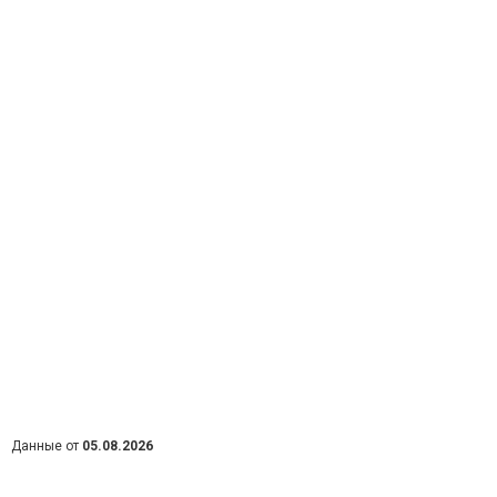
Данные от
05.08.2026