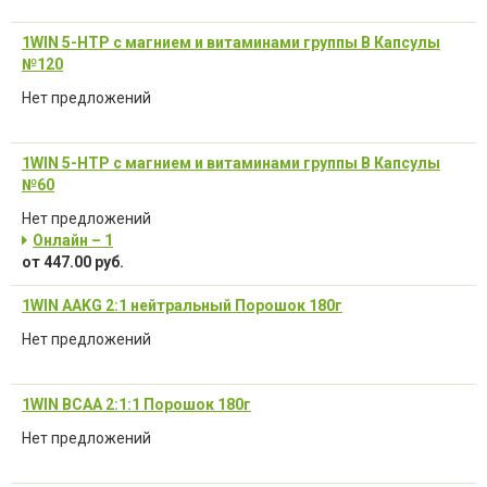
1WIN 5-HTP с магнием и витаминами группы B Капсулы
№120
Нет предложений
1WIN 5-HTP с магнием и витаминами группы B Капсулы
№60
Нет предложений
Онлайн – 1
от 447.00 руб.
1WIN AAKG 2:1 нейтральный Порошок 180г
Нет предложений
1WIN BCAA 2:1:1 Порошок 180г
Нет предложений