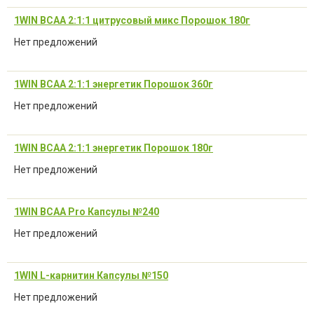
1WIN BCAA 2:1:1 цитрусовый микс Порошок 180г
Нет предложений
1WIN BCAA 2:1:1 энергетик Порошок 360г
Нет предложений
1WIN BCAA 2:1:1 энергетик Порошок 180г
Нет предложений
1WIN BCAA Pro Капсулы №240
Нет предложений
1WIN L-карнитин Капсулы №150
Нет предложений