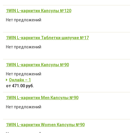
1WIN L-карнитин Капсулы №120
Нет предложений
1WIN L-карнитин Таблетки шипучие №17
Нет предложений
1WIN L-карнитин Капсулы №90
Нет предложений
Онлайн – 1
от 471.00 руб.
1WIN L-карнитин Men Капсулы №90
Нет предложений
1WIN L-карнитин Women Капсулы №90