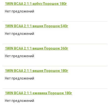
1WIN BCAA 2:1:1 арбуз Порошок 180г
Нет предложений
1WIN BCAA 2:1:1 вишня Порошок 540г
Нет предложений
1WIN BCAA 2:1:1 вишня Порошок 360г
Нет предложений
1WIN BCAA 2:1:1 вишня Порошок 180г
Нет предложений
1WIN BCAA 2:1:1 ежевика Порошок 180г
Нет предложений