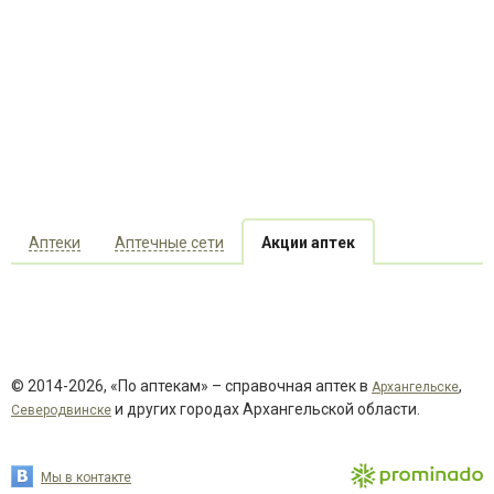
Аптеки
Аптечные сети
Акции аптек
© 2014-2026, «По аптекам» – справочная аптек в
,
Архангельске
и других городах Архангельской области.
Северодвинске
Мы в контакте