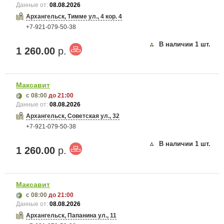
Данные от:
08.08.2026
Архангельск, Тимме ул., 4 кор. 4
+7-921-079-50-38
В наличии
1
шт.
1 260.00
р.
Максавит
с 08:00
до 21:00
Данные от:
08.08.2026
Архангельск, Советская ул., 32
+7-921-079-50-38
В наличии
1
шт.
1 260.00
р.
Максавит
с 08:00
до 21:00
Данные от:
08.08.2026
Архангельск, Папанина ул., 11