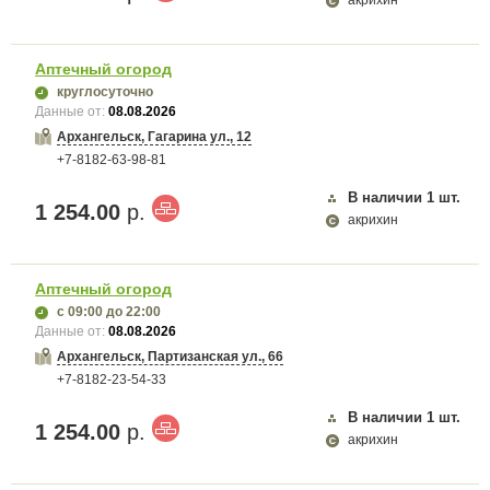
акрихин
Аптечный огород
круглосуточно
Данные от:
08.08.2026
Архангельск, Гагарина ул., 12
+7-8182-63-98-81
В наличии
1
шт.
1 254.00
р.
акрихин
Аптечный огород
с 09:00
до 22:00
Данные от:
08.08.2026
Архангельск, Партизанская ул., 66
+7-8182-23-54-33
В наличии
1
шт.
1 254.00
р.
акрихин