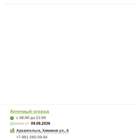
Аптечный огород
с 08:00
до 21:00
Данные от:
09.08.2026
Архангельск, Химиков ул., 6
+7-981-560-09-84