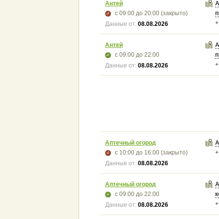
Антей
А
с 09:00
до 20:00
(закрыто)
п
+
Данные от:
08.08.2026
Антей
А
с 09:00
до 22:00
п
+
Данные от:
08.08.2026
Аптечный огород
А
с 10:00
до 16:00
(закрыто)
+
Данные от:
08.08.2026
Аптечный огород
А
с 09:00
до 22:00
к
+
Данные от:
08.08.2026