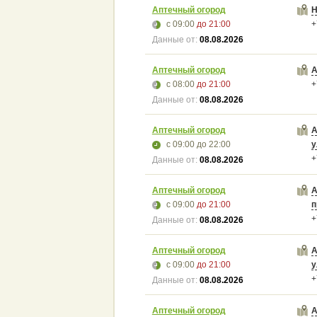
Аптечный огород
Н
с 09:00
до 21:00
+
Данные от:
08.08.2026
Аптечный огород
А
с 08:00
до 21:00
+
Данные от:
08.08.2026
Аптечный огород
А
с 09:00
до 22:00
у
+
Данные от:
08.08.2026
Аптечный огород
А
с 09:00
до 21:00
п
+
Данные от:
08.08.2026
Аптечный огород
А
с 09:00
до 21:00
у
+
Данные от:
08.08.2026
Аптечный огород
А