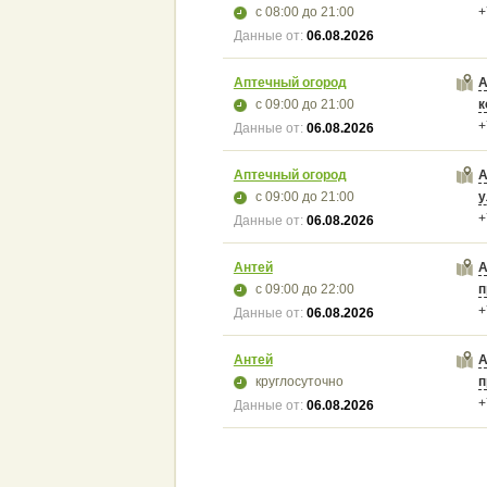
с 08:00
до 21:00
+
Данные от:
06.08.2026
Аптечный огород
А
с 09:00
до 21:00
к
+
Данные от:
06.08.2026
Аптечный огород
А
с 09:00
до 21:00
у
+
Данные от:
06.08.2026
Антей
А
с 09:00
до 22:00
п
+
Данные от:
06.08.2026
Антей
А
круглосуточно
п
+
Данные от:
06.08.2026