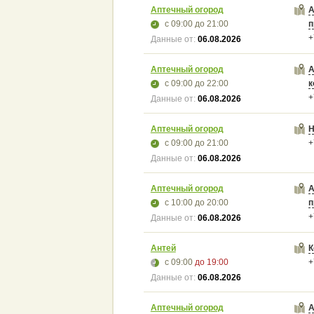
Аптечный огород
А
с 09:00
до 21:00
п
+
Данные от:
06.08.2026
Аптечный огород
А
с 09:00
до 22:00
к
+
Данные от:
06.08.2026
Аптечный огород
Н
с 09:00
до 21:00
+
Данные от:
06.08.2026
Аптечный огород
А
с 10:00
до 20:00
п
+
Данные от:
06.08.2026
Антей
К
с 09:00
до 19:00
+
Данные от:
06.08.2026
Аптечный огород
А