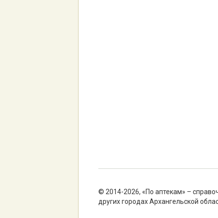
© 2014-2026, «По аптекам» – справо
других городах Архангельской облас