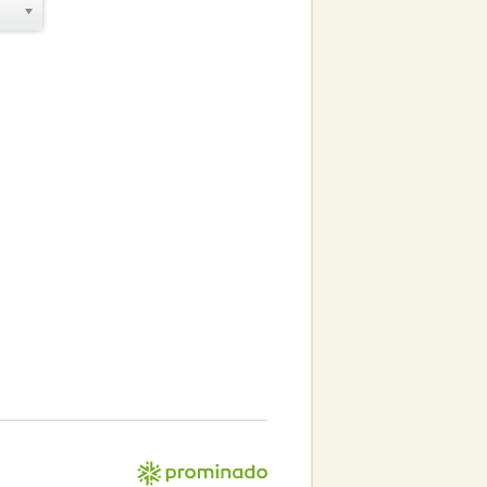
Создание